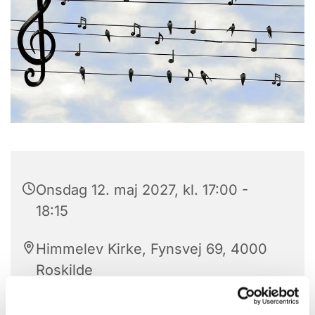
Onsdag 12. maj 2027, kl. 17:00 -
18:15
Himmelev Kirke, Fynsvej 69, 4000
Roskilde