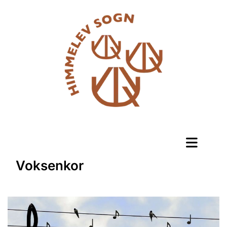
Voksenkor