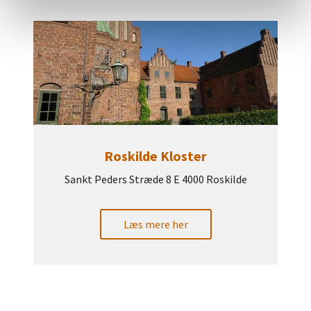
Roskilde Kloster
Sankt Peders Stræde 8 E 4000 Roskilde
Læs mere her