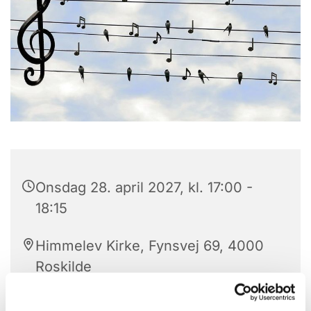
Onsdag 28. april 2027, kl. 17:00 -
18:15
Himmelev Kirke, Fynsvej 69, 4000
Roskilde