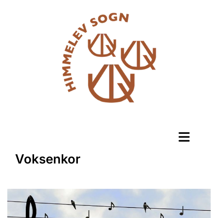
Voksenkor