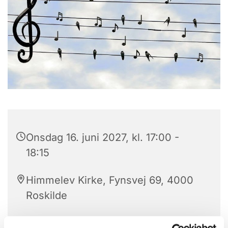
Onsdag 16. juni 2027, kl. 17:00 -
18:15
Himmelev Kirke, Fynsvej 69, 4000
Roskilde