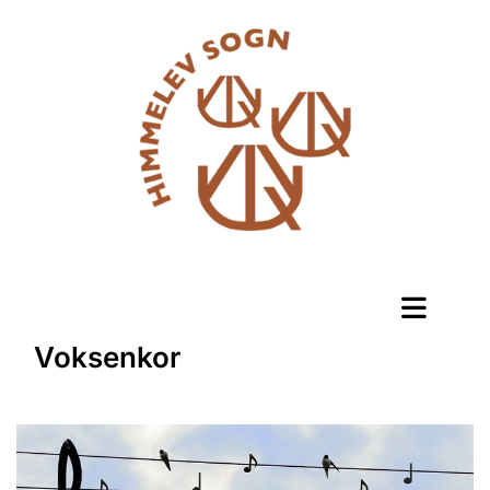
Voksenkor