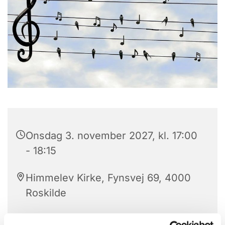
Onsdag 3. november 2027, kl. 17:00
- 18:15
Himmelev Kirke, Fynsvej 69, 4000
Roskilde