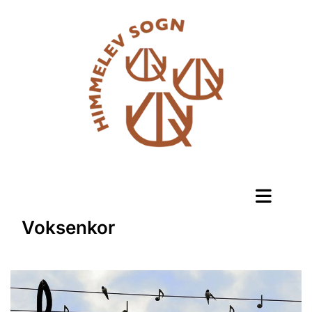
Voksenkor