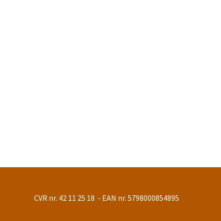
CVR nr. 42 11 25 18 - EAN nr. 5798000854895