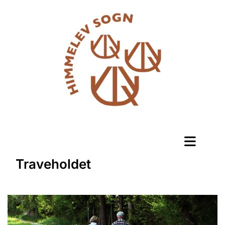
Traveholdet