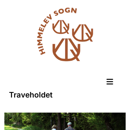
Traveholdet