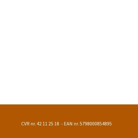
CVR nr. 42 11 25 18 - EAN nr. 5798000854895