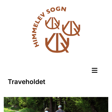
Traveholdet