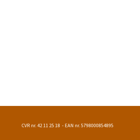
CVR nr. 42 11 25 18 - EAN nr. 5798000854895