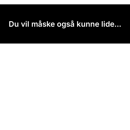
Du vil måske også kunne lide...