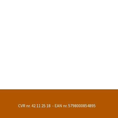
CVR nr. 42 11 25 18 - EAN nr. 5798000854895