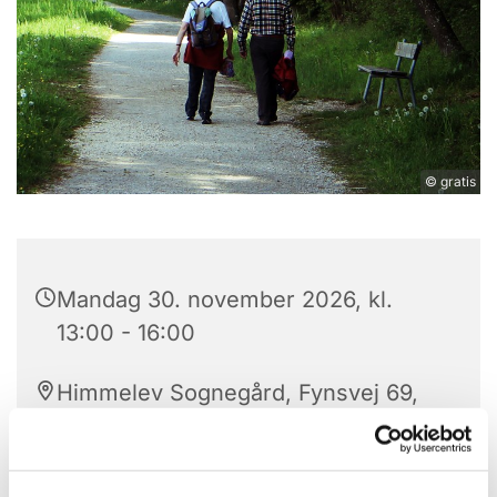
© gratis
Mandag 30. november 2026, kl.
13:00 - 16:00
Himmelev Sognegård, Fynsvej 69,
4000 Roskilde
Gratis