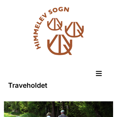
Traveholdet