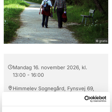
© gratis
Mandag 16. november 2026, kl.
13:00 - 16:00
Himmelev Sognegård, Fynsvej 69,
4000 Roskilde
Gratis