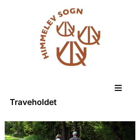
Traveholdet