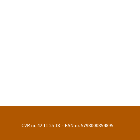
CVR nr. 42 11 25 18 - EAN nr. 5798000854895