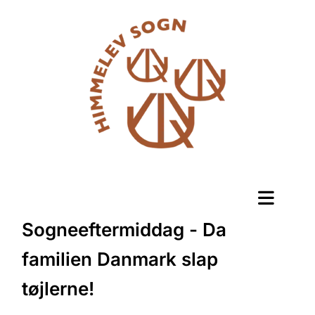
Sogneeftermiddag - Da
familien Danmark slap
tøjlerne!