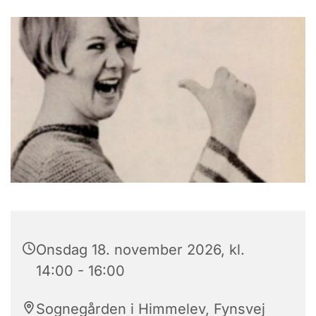
Onsdag 18. november 2026, kl.
14:00 - 16:00
Sognegården i Himmelev, Fynsvej