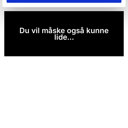
Du vil måske også kunne
lide...