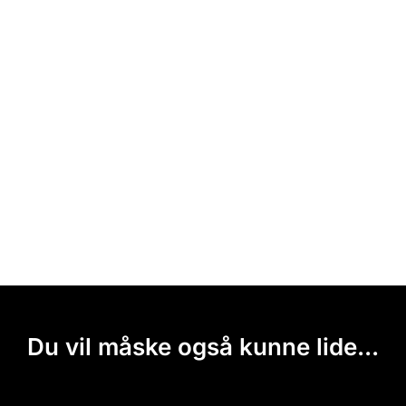
Du vil måske også kunne lide...