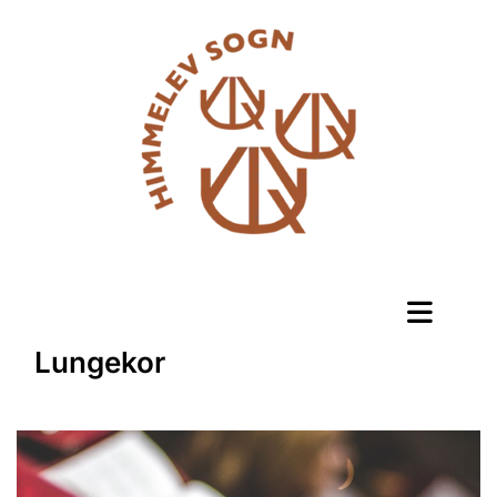
Lungekor