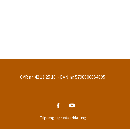
CVR nr. 42 11 25 18 - EAN nr. 5798000854895
Tilgængelighedserklæring