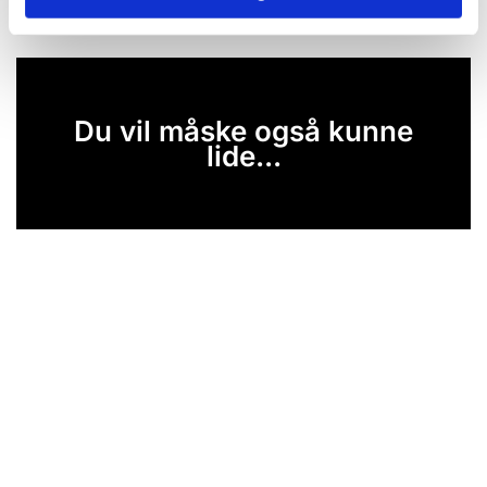
Du vil måske også kunne
lide...