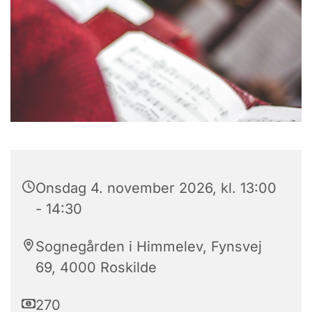
Onsdag 4. november 2026, kl. 13:00
- 14:30
Sognegården i Himmelev, Fynsvej
69, 4000 Roskilde
270