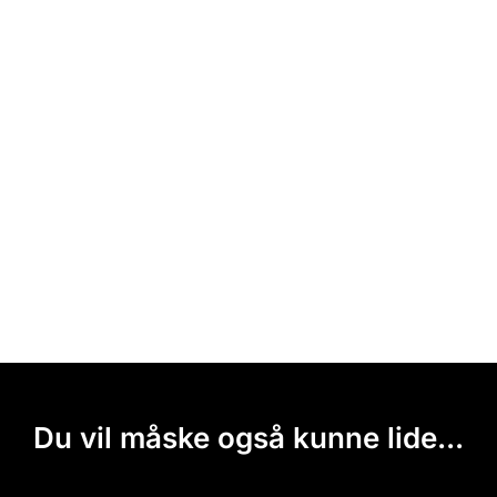
Du vil måske også kunne lide...