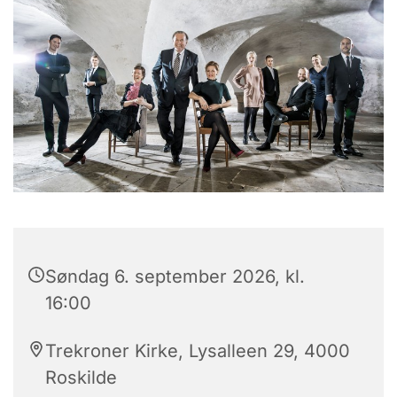
Søndag 6. september 2026, kl.
16:00
Trekroner Kirke, Lysalleen 29, 4000
Roskilde