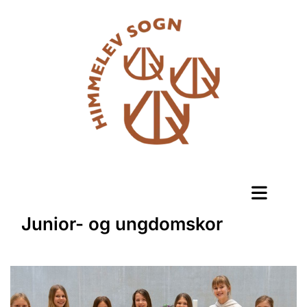
Junior- og ungdomskor