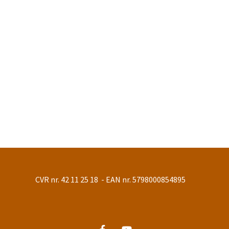
CVR nr. 42 11 25 18 - EAN nr. 5798000854895