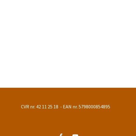
CVR nr. 42 11 25 18 - EAN nr. 5798000854895