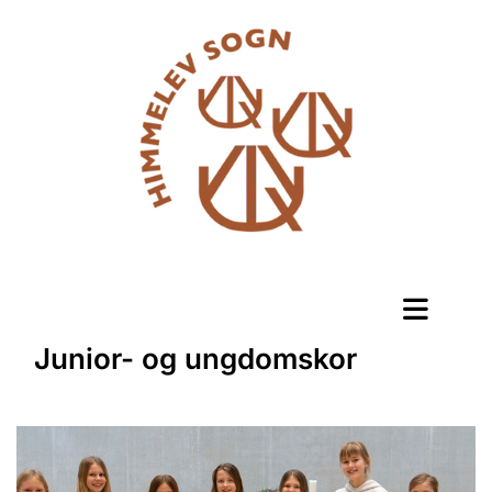
Junior- og ungdomskor