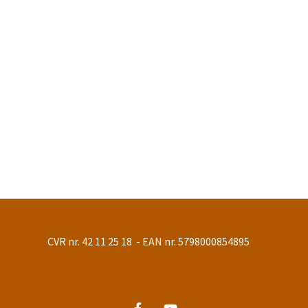
CVR nr. 42 11 25 18 - EAN nr. 5798000854895