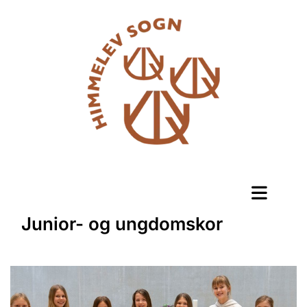
Junior- og ungdomskor