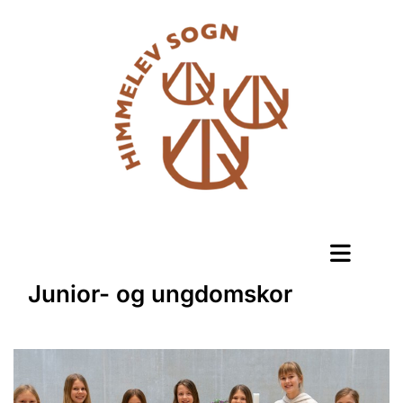
Junior- og ungdomskor