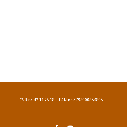
CVR nr. 42 11 25 18 - EAN nr. 5798000854895