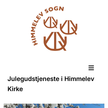
Julegudstjeneste i Himmelev
Kirke