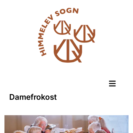
Damefrokost