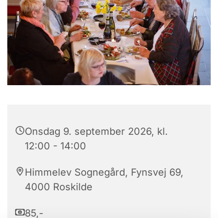
Onsdag 9. september 2026, kl.
12:00 - 14:00
Himmelev Sognegård, Fynsvej 69,
4000 Roskilde
85,-