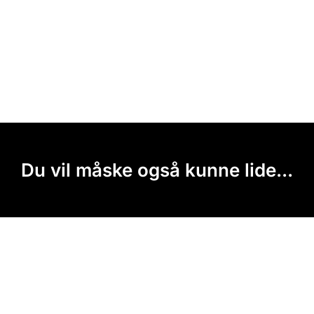
Du vil måske også kunne lide...