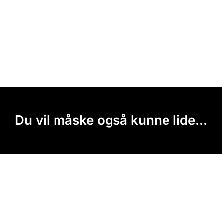
Du vil måske også kunne lide...