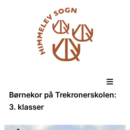
Børnekor på Trekronerskolen:
3. klasser