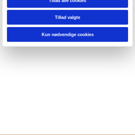
Tillad alle cookies
Tillad valgte
Kun nødvendige cookies