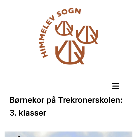
Børnekor på Trekronerskolen:
3. klasser