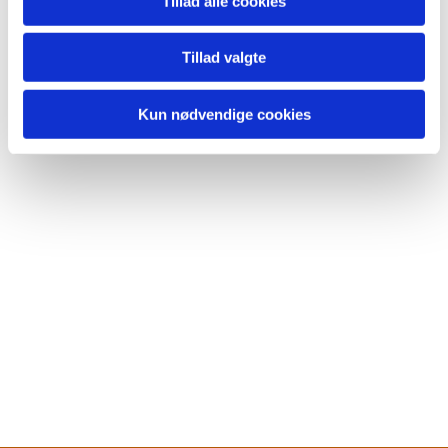
Tillad alle cookies
Tillad valgte
Kun nødvendige cookies