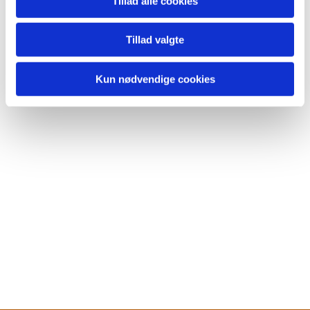
Tillad alle cookies
Tillad valgte
Kun nødvendige cookies