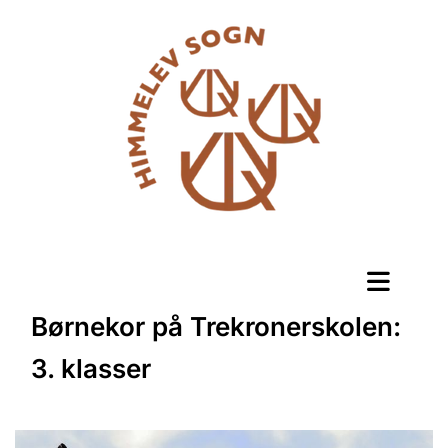
Børnekor på Trekronerskolen:
3. klasser