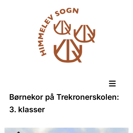
Børnekor på Trekronerskolen:
3. klasser