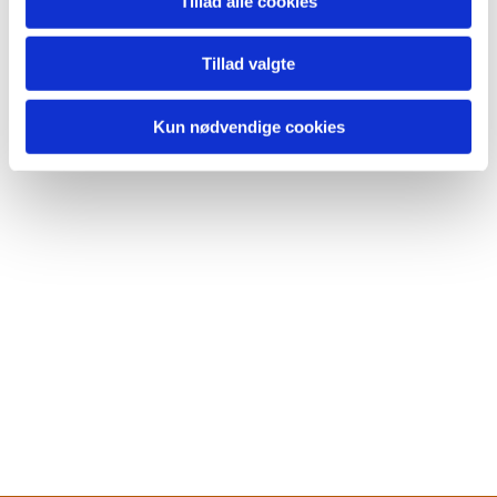
Tillad alle cookies
Tillad valgte
Kun nødvendige cookies