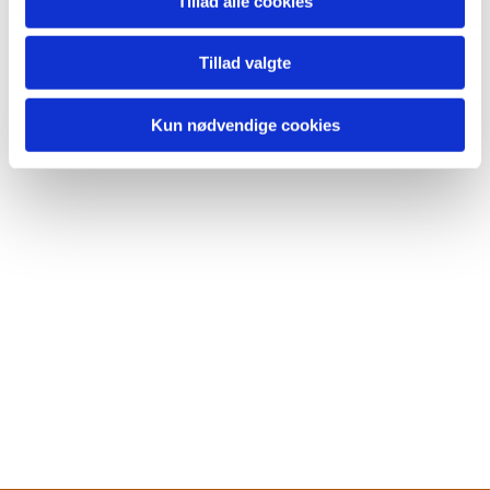
Tillad alle cookies
Tillad valgte
Kun nødvendige cookies