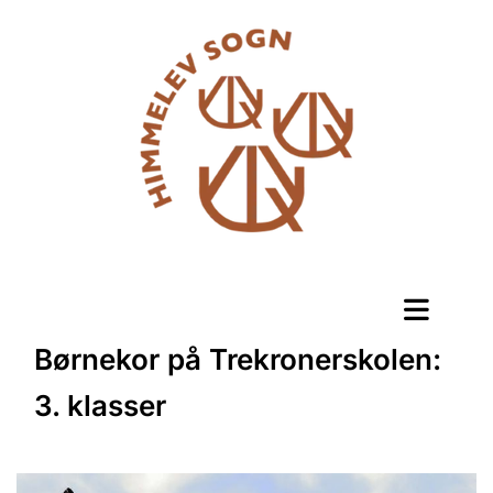
Børnekor på Trekronerskolen:
3. klasser