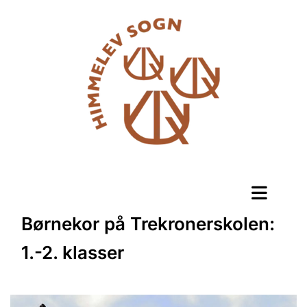
Børnekor på Trekronerskolen:
1.-2. klasser