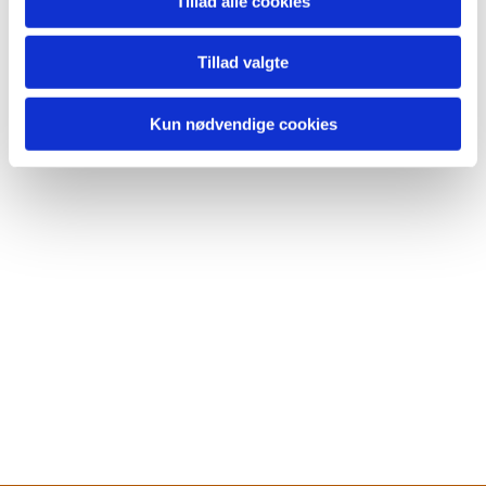
Tillad alle cookies
Tillad valgte
Kun nødvendige cookies