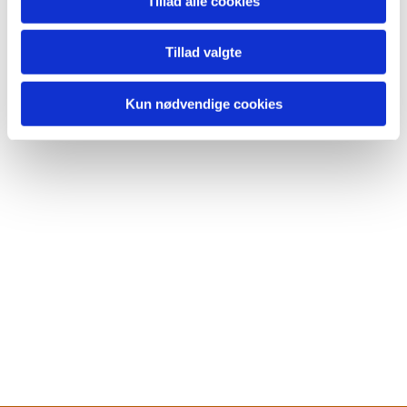
Tillad alle cookies
Tillad valgte
Kun nødvendige cookies