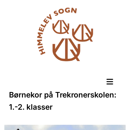
Børnekor på Trekronerskolen:
1.-2. klasser