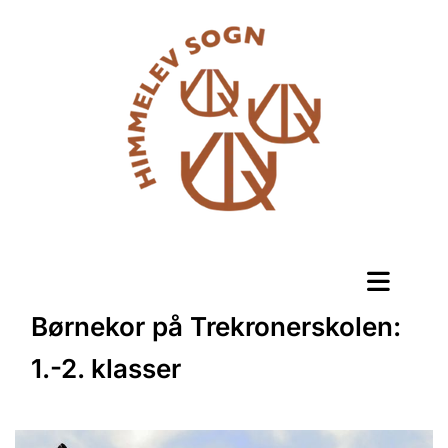
Børnekor på Trekronerskolen:
1.-2. klasser