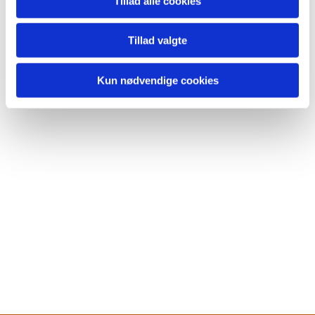
Tillad alle cookies
Tillad valgte
Kun nødvendige cookies