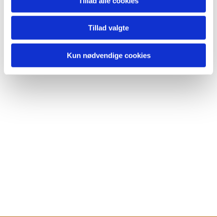
Tillad alle cookies
Tillad valgte
Kun nødvendige cookies