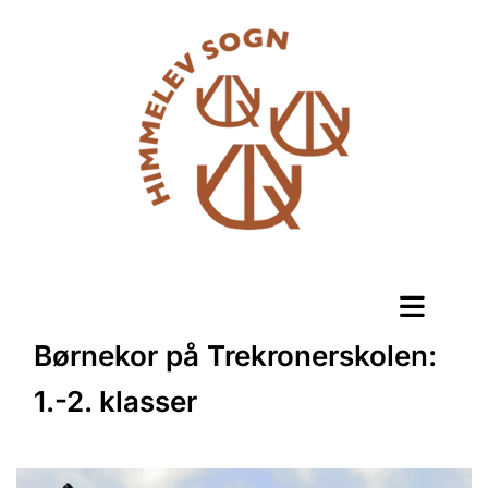
Børnekor på Trekronerskolen:
1.-2. klasser