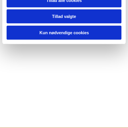
Tillad alle cookies
Tillad valgte
Kun nødvendige cookies