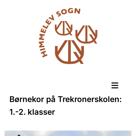
Børnekor på Trekronerskolen:
1.-2. klasser